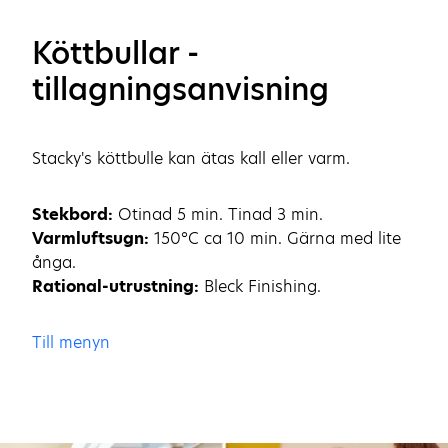
Köttbullar -
tillagningsanvisning
Stacky's köttbulle kan ätas kall eller varm.
Stekbord:
Otinad 5 min. Tinad 3 min.
Varmluftsugn:
150°C ca 10 min. Gärna med lite
ånga.
Rational-utrustning:
Bleck Finishing.
Till menyn