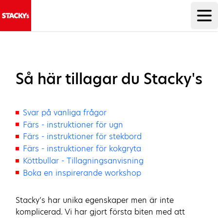
Så här tillagar du Stacky's
Svar på vanliga frågor
Färs - instruktioner för ugn
Färs - instruktioner för stekbord
Färs - instruktioner för kokgryta
Köttbullar - Tillagningsanvisning
Boka en inspirerande workshop
Stacky’s har unika egenskaper men är inte
komplicerad. Vi har gjort första biten med att