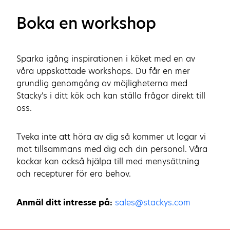
Boka en workshop
Sparka igång inspirationen i köket med en av
våra uppskattade workshops. Du får en mer
grundlig genomgång av möjligheterna med
Stacky's i ditt kök och kan ställa frågor direkt till
oss.
Tveka inte att höra av dig så kommer ut lagar vi
mat tillsammans med dig och din personal. Våra
kockar kan också hjälpa till med menysättning
och recepturer för era behov.
Anmäl ditt intresse på:
sales@stackys.com